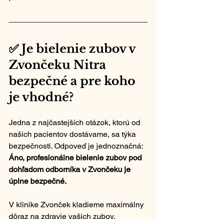
✅ Je bielenie zubov v 
Zvončeku Nitra 
bezpečné a pre koho 
je vhodné?
Jedna z najčastejších otázok, ktorú od 
našich pacientov dostávame, sa týka 
bezpečnosti. Odpoveď je jednoznačná: 
Áno, profesionálne bielenie zubov pod 
dohľadom odborníka v Zvončeku je 
úplne bezpečné.
V klinike Zvonček kladieme maximálny 
dôraz na zdravie vašich zubov. 